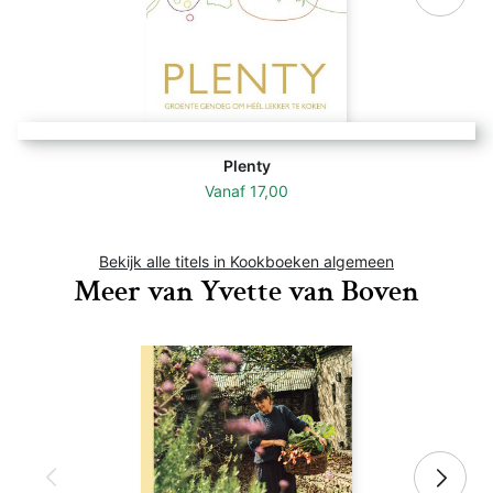
Plenty
Vanaf
17,00
Bekijk alle titels in Kookboeken algemeen
Meer van Yvette van Boven