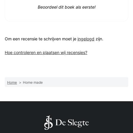
Beoordeel dit boek als eerste!
Om een recensie te schrijven moet je
ingelogd
zijn.
Hoe controleren en plaatsen wij recensies?
Home
>
Home made