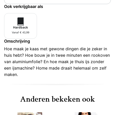
Ook verkrijgbaar als
Hardback
Vanaf € 43,99
Omschrijving
Hoe maak je kaas met gewone dingen die je zeker in
huis hebt? Hoe bouw je in twee minuten een rookoven
van aluminiumfolie? En hoe maak je thuis ijs zonder
een ijsmachine? Home made draait helemaal om zelf
maken.
Anderen bekeken ook