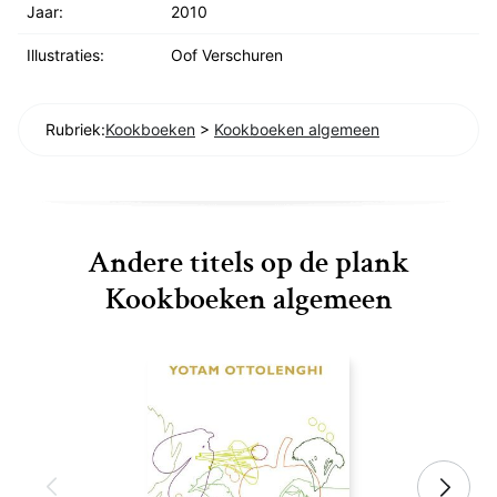
Jaar:
2010
Illustraties:
Oof Verschuren
Rubriek:
Kookboeken
>
Kookboeken algemeen
Andere titels op de plank
Kookboeken algemeen