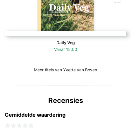
Daily Veg
Vanaf
15,00
Meer titels van Yvette van Boven
Recensies
Gemiddelde waardering