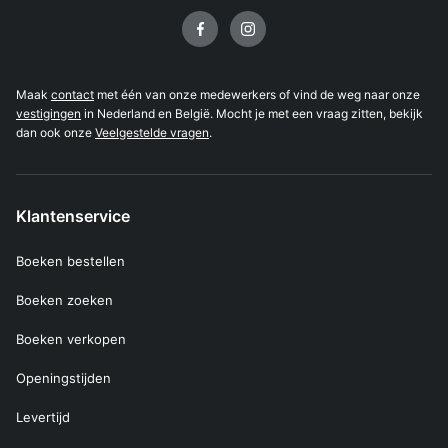
Volg ons op
Maak
contact
met één van onze medewerkers of vind de weg naar onze
vestigingen
in Nederland en België. Mocht je met een vraag zitten, bekijk
dan ook onze
Veelgestelde vragen
.
Klantenservice
Boeken bestellen
Boeken zoeken
Boeken verkopen
Openingstijden
Levertijd