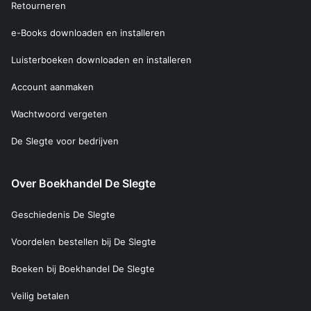
Retourneren
e-Books downloaden en installeren
Luisterboeken downloaden en installeren
Account aanmaken
Wachtwoord vergeten
De Slegte voor bedrijven
Over Boekhandel De Slegte
Geschiedenis De Slegte
Voordelen bestellen bij De Slegte
Boeken bij Boekhandel De Slegte
Veilig betalen